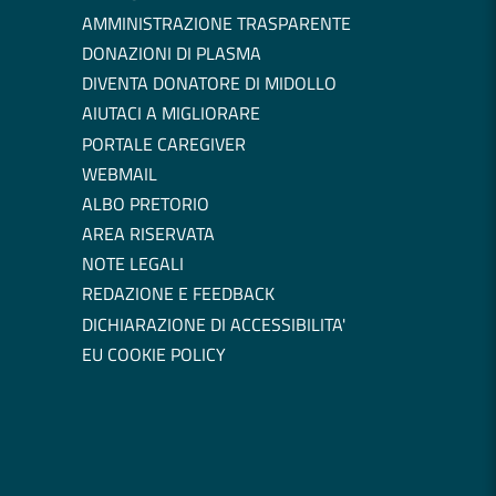
AMMINISTRAZIONE TRASPARENTE
DONAZIONI DI PLASMA
DIVENTA DONATORE DI MIDOLLO
AIUTACI A MIGLIORARE
PORTALE CAREGIVER
WEBMAIL
ALBO PRETORIO
AREA RISERVATA
NOTE LEGALI
REDAZIONE E FEEDBACK
DICHIARAZIONE DI ACCESSIBILITA'
EU COOKIE POLICY