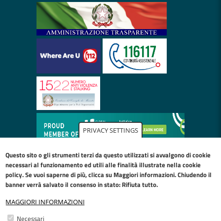
PRIVACY SETTINGS
Questo sito o gli strumenti terzi da questo utilizzati si avvalgono di cookie
necessari al funzionamento ed utili alle finalità illustrate nella
cookie
policy
. Se vuoi saperne di più, clicca su Maggiori informazioni. Chiudendo il
banner verrà salvato il consenso in stato: Rifiuta tutto.
MAGGIORI INFORMAZIONI
Restiamo in contatto
Necessari