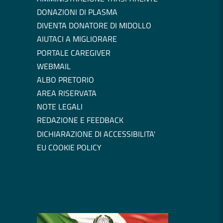
DONAZIONI DI PLASMA
DIVENTA DONATORE DI MIDOLLO
AIUTACI A MIGLIORARE
PORTALE CAREGIVER
WEBMAIL
ALBO PRETORIO
AREA RISERVATA
NOTE LEGALI
REDAZIONE E FEEDBACK
DICHIARAZIONE DI ACCESSIBILITA'
EU COOKIE POLICY