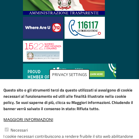
PRIVACY SETTINGS
Questo sito o gli strumenti terzi da questo utilizzati si avvalgono di cookie
necessari al funzionamento ed utili alle finalità illustrate nella
cookie
policy
. Se vuoi saperne di più, clicca su Maggiori informazioni. Chiudendo il
banner verrà salvato il consenso in stato: Rifiuta tutto.
MAGGIORI INFORMAZIONI
Restiamo in contatto
Necessari
I cookie necessari contribuiscono a rendere fruibile il sito web abilitandone