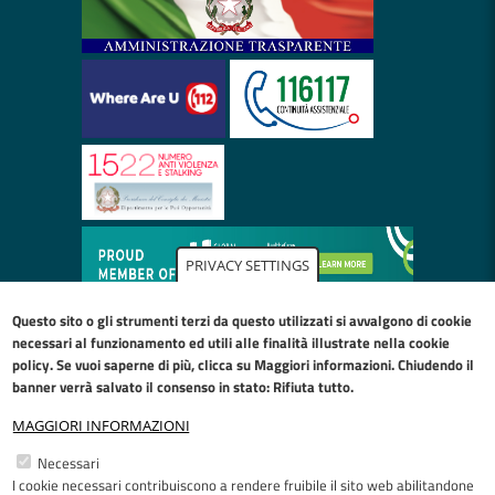
PRIVACY SETTINGS
Questo sito o gli strumenti terzi da questo utilizzati si avvalgono di cookie
necessari al funzionamento ed utili alle finalità illustrate nella
cookie
policy
. Se vuoi saperne di più, clicca su Maggiori informazioni. Chiudendo il
banner verrà salvato il consenso in stato: Rifiuta tutto.
MAGGIORI INFORMAZIONI
Restiamo in contatto
Necessari
I cookie necessari contribuiscono a rendere fruibile il sito web abilitandone