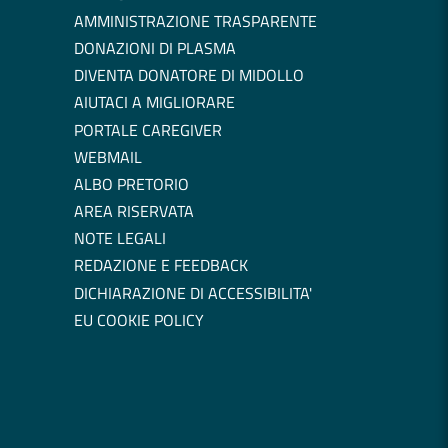
AMMINISTRAZIONE TRASPARENTE
DONAZIONI DI PLASMA
DIVENTA DONATORE DI MIDOLLO
AIUTACI A MIGLIORARE
PORTALE CAREGIVER
WEBMAIL
ALBO PRETORIO
AREA RISERVATA
NOTE LEGALI
REDAZIONE E FEEDBACK
DICHIARAZIONE DI ACCESSIBILITA'
EU COOKIE POLICY