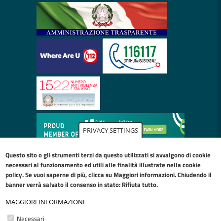
PRIVACY SETTINGS
Questo sito o gli strumenti terzi da questo utilizzati si avvalgono di cookie
necessari al funzionamento ed utili alle finalità illustrate nella
cookie
policy
. Se vuoi saperne di più, clicca su Maggiori informazioni. Chiudendo il
banner verrà salvato il consenso in stato: Rifiuta tutto.
MAGGIORI INFORMAZIONI
Restiamo in contatto
Necessari