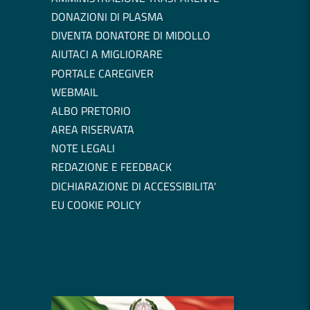
DONAZIONI DI PLASMA
DIVENTA DONATORE DI MIDOLLO
AIUTACI A MIGLIORARE
PORTALE CAREGIVER
WEBMAIL
ALBO PRETORIO
AREA RISERVATA
NOTE LEGALI
REDAZIONE E FEEDBACK
DICHIARAZIONE DI ACCESSIBILITA'
EU COOKIE POLICY