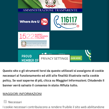
PRIVACY SETTINGS
Questo sito o gli strumenti terzi da questo utilizzati si avvalgono di cookie
necessari al funzionamento ed utili alle finalità illustrate nella
cookie
policy
. Se vuoi saperne di più, clicca su Maggiori informazioni. Chiudendo il
banner verrà salvato il consenso in stato: Rifiuta tutto.
MAGGIORI INFORMAZIONI
Restiamo in contatto
Necessari
I cookie necessari contribuiscono a rendere fruibile il sito web abilitandone