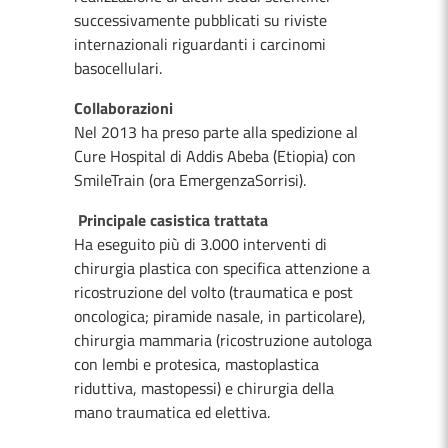
successivamente pubblicati su riviste
internazionali riguardanti i carcinomi
basocellulari.
Collaborazioni
Nel 2013 ha preso parte alla spedizione al
Cure Hospital di Addis Abeba (Etiopia) con
SmileTrain (ora EmergenzaSorrisi).
Principale casistica trattata
Ha eseguito più di 3.000 interventi di
chirurgia plastica con specifica attenzione a
ricostruzione del volto (traumatica e post
oncologica; piramide nasale, in particolare),
chirurgia mammaria (ricostruzione autologa
con lembi e protesica, mastoplastica
riduttiva, mastopessi) e chirurgia della
mano traumatica ed elettiva.