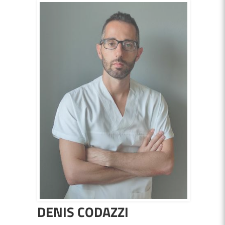
DENIS CODAZZI