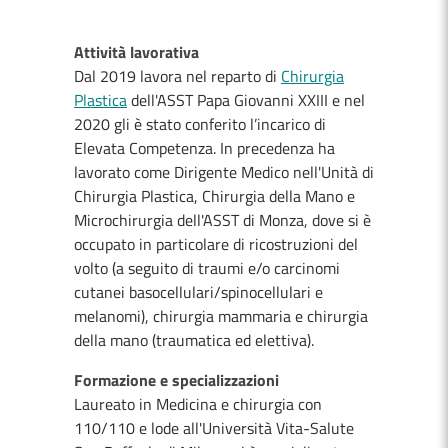
Attività lavorativa
Dal 2019 lavora nel reparto di
Chirurgia
Plastica
dell'ASST Papa Giovanni XXIII e nel
2020 gli è stato conferito l’incarico di
Elevata Competenza. In precedenza ha
lavorato come Dirigente Medico nell'Unità di
Chirurgia Plastica, Chirurgia della Mano e
Microchirurgia dell'ASST di Monza, dove si è
occupato in particolare di ricostruzioni del
volto (a seguito di traumi e/o carcinomi
cutanei basocellulari/spinocellulari e
melanomi), chirurgia mammaria e chirurgia
della mano (traumatica ed elettiva).
Formazione e specializzazioni
Laureato in Medicina e chirurgia con
110/110 e lode all'Università Vita-Salute