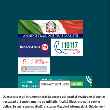
PRIVACY SETTINGS
Questo sito o gli strumenti terzi da questo utilizzati si avvalgono di cookie
necessari al funzionamento ed utili alle finalità illustrate nella
cookie
policy
. Se vuoi saperne di più, clicca su Maggiori informazioni. Chiudendo il