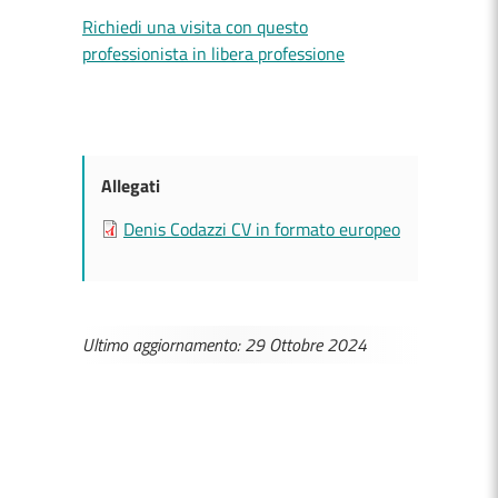
Richiedi una visita con questo
professionista in libera professione
Allegati
Denis Codazzi CV in formato europeo
Ultimo aggiornamento: 29 Ottobre 2024