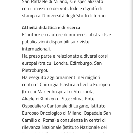
San Raffaele di Milano, si è specializzato
con il massimo dei voti, lode e dignità di
stampa all'Università degli Studi di Torino.
Attività didattica e di ricerca
E’ autore e coautore di numerosi abstracts e
pubblicazioni disponibili su riviste
internazionali.
Ha preso parte e relazionato a diversi corsi
europei (tra cui Londra, Edimburgo, San
Pietroburgo).
Ha eseguito aggiornamenti nei migliori
centri di Chirurgia Plastica a livello Europeo
(tra cui Marienhospital di Stoccarda,
AkademiKliniken di Stoccolma, Ente
Ospedaliero Cantonale di Lugano, Istituto
Europeo Oncologico di Milano, Ospedale San
Camillo di Roma) e consulenze in centri di
rilevanza Nazionale (Istituto Nazionale dei