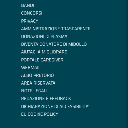
BANDI
CONCORSI
PRIVACY
AMMINISTRAZIONE TRASPARENTE
DONAZIONI DI PLASMA
DIVENTA DONATORE DI MIDOLLO
AIUTACI A MIGLIORARE
PORTALE CAREGIVER
WEBMAIL
ALBO PRETORIO
AREA RISERVATA
NOTE LEGALI
REDAZIONE E FEEDBACK
DICHIARAZIONE DI ACCESSIBILITA'
EU COOKIE POLICY