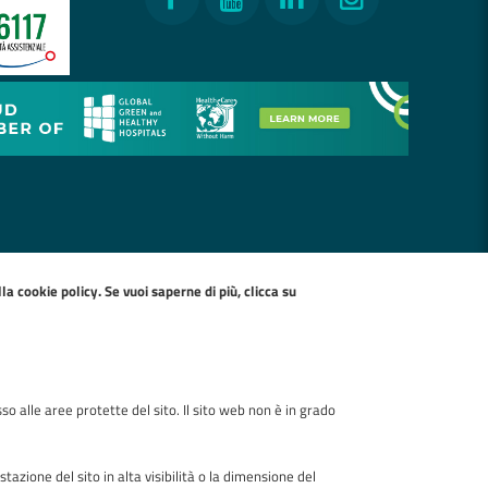
ella
cookie policy
. Se vuoi saperne di più, clicca su
so alle aree protette del sito. Il sito web non è in grado
zione del sito in alta visibilità o la dimensione del