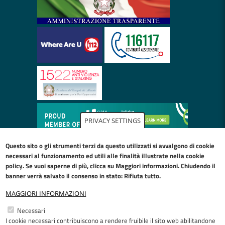
PRIVACY SETTINGS
Questo sito o gli strumenti terzi da questo utilizzati si avvalgono di cookie
necessari al funzionamento ed utili alle finalità illustrate nella
cookie
policy
. Se vuoi saperne di più, clicca su Maggiori informazioni. Chiudendo il
banner verrà salvato il consenso in stato: Rifiuta tutto.
MAGGIORI INFORMAZIONI
Restiamo in contatto
Necessari
I cookie necessari contribuiscono a rendere fruibile il sito web abilitandone