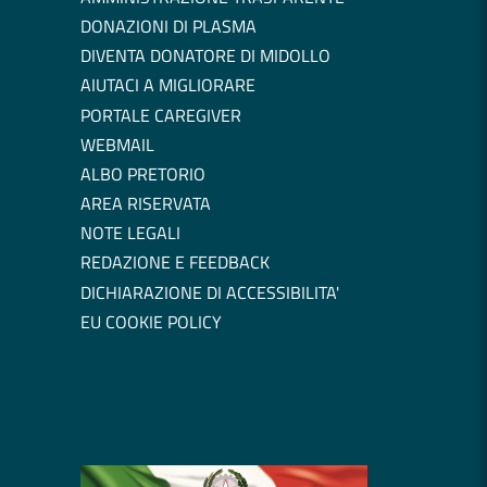
DONAZIONI DI PLASMA
DIVENTA DONATORE DI MIDOLLO
AIUTACI A MIGLIORARE
PORTALE CAREGIVER
WEBMAIL
ALBO PRETORIO
AREA RISERVATA
NOTE LEGALI
REDAZIONE E FEEDBACK
DICHIARAZIONE DI ACCESSIBILITA'
EU COOKIE POLICY