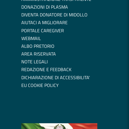
DONAZIONI DI PLASMA
DIVENTA DONATORE DI MIDOLLO
AIUTACI A MIGLIORARE
PORTALE CAREGIVER
WEBMAIL
ALBO PRETORIO
AREA RISERVATA
NOTE LEGALI
REDAZIONE E FEEDBACK
DICHIARAZIONE DI ACCESSIBILITA'
EU COOKIE POLICY