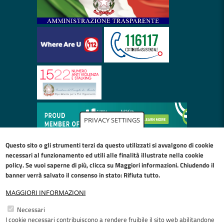
PRIVACY SETTINGS
Questo sito o gli strumenti terzi da questo utilizzati si avvalgono di cookie
necessari al funzionamento ed utili alle finalità illustrate nella
cookie
policy
. Se vuoi saperne di più, clicca su Maggiori informazioni. Chiudendo il
banner verrà salvato il consenso in stato: Rifiuta tutto.
MAGGIORI INFORMAZIONI
Restiamo in contatto
Necessari
I cookie necessari contribuiscono a rendere fruibile il sito web abilitandone