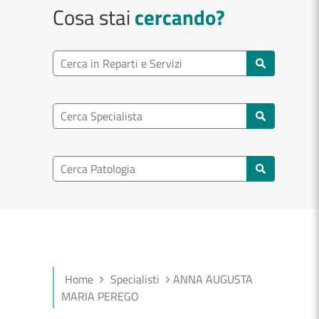
Cosa stai
cercando?
Ricerca reparto
Cerca reparti e servizi
Ricerca specialisti
Cerca specialisti
Ricerca nel patologia
Cerca patologie
Home
Specialisti
ANNA AUGUSTA
MARIA PEREGO