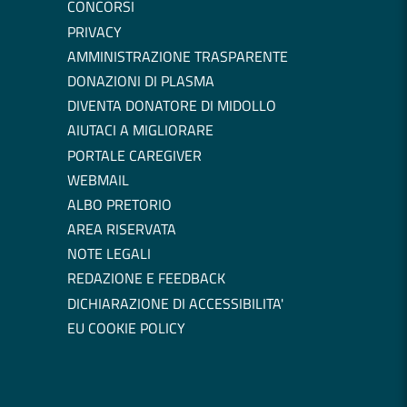
CONCORSI
PRIVACY
AMMINISTRAZIONE TRASPARENTE
DONAZIONI DI PLASMA
DIVENTA DONATORE DI MIDOLLO
AIUTACI A MIGLIORARE
PORTALE CAREGIVER
WEBMAIL
ALBO PRETORIO
AREA RISERVATA
NOTE LEGALI
REDAZIONE E FEEDBACK
DICHIARAZIONE DI ACCESSIBILITA'
EU COOKIE POLICY