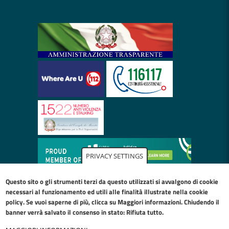
PRIVACY SETTINGS
Questo sito o gli strumenti terzi da questo utilizzati si avvalgono di cookie
necessari al funzionamento ed utili alle finalità illustrate nella
cookie
policy
. Se vuoi saperne di più, clicca su Maggiori informazioni. Chiudendo il
banner verrà salvato il consenso in stato: Rifiuta tutto.