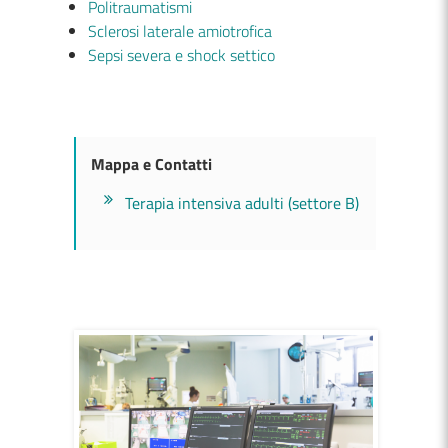
Politraumatismi
Sclerosi laterale amiotrofica
Sepsi severa e shock settico
Mappa e Contatti
Terapia intensiva adulti (settore B)