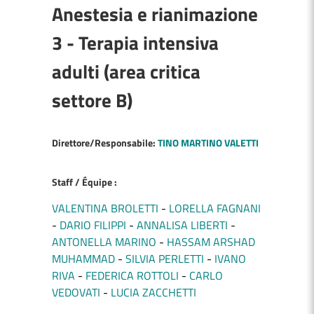
Anestesia e rianimazione
3 - Terapia intensiva
adulti (area critica
settore B)
Direttore/Responsabile:
TINO MARTINO VALETTI
Staff / Équipe :
VALENTINA BROLETTI
LORELLA FAGNANI
DARIO FILIPPI
ANNALISA LIBERTI
ANTONELLA MARINO
HASSAM ARSHAD
MUHAMMAD
SILVIA PERLETTI
IVANO
RIVA
FEDERICA ROTTOLI
CARLO
VEDOVATI
LUCIA ZACCHETTI