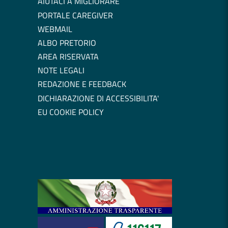
AIUTACI A MIGLIORARE
PORTALE CAREGIVER
WEBMAIL
ALBO PRETORIO
AREA RISERVATA
NOTE LEGALI
REDAZIONE E FEEDBACK
DICHIARAZIONE DI ACCESSIBILITA'
EU COOKIE POLICY