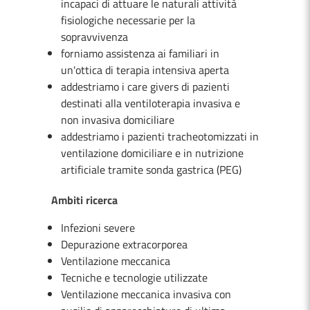
incapaci di attuare le naturali attività
fisiologiche necessarie per la
sopravvivenza
forniamo assistenza ai familiari in
un'ottica di terapia intensiva aperta
addestriamo i care givers di pazienti
destinati alla ventiloterapia invasiva e
non invasiva domiciliare
addestriamo i pazienti tracheotomizzati in
ventilazione domiciliare e in nutrizione
artificiale tramite sonda gastrica (PEG)
Ambiti ricerca
Infezioni severe
Depurazione extracorporea
Ventilazione meccanica
Tecniche e tecnologie utilizzate
Ventilazione meccanica invasiva con