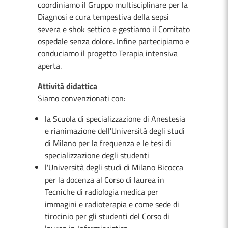
coordiniamo il Gruppo multisciplinare per la
Diagnosi e cura tempestiva della sepsi
severa e shok settico e gestiamo il Comitato
ospedale senza dolore. Infine partecipiamo e
conduciamo il progetto Terapia intensiva
aperta.
Attività didattica
Siamo convenzionati con:
la Scuola di specializzazione di Anestesia
e rianimazione dell'Università degli studi
di Milano per la frequenza e le tesi di
specializzazione degli studenti
l'Università degli studi di Milano Bicocca
per la docenza al Corso di laurea in
Tecniche di radiologia medica per
immagini e radioterapia e come sede di
tirocinio per gli studenti del Corso di