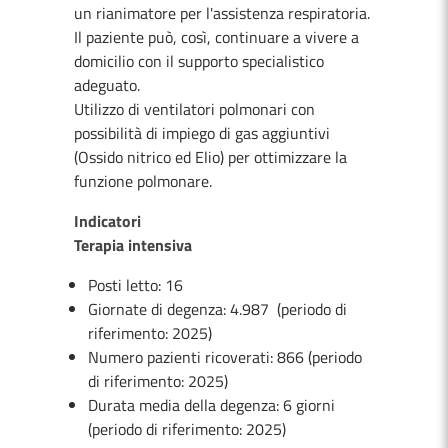
un rianimatore per l'assistenza respiratoria.
Il paziente può, così, continuare a vivere a
domicilio con il supporto specialistico
adeguato.
Utilizzo di ventilatori polmonari con
possibilità di impiego di gas aggiuntivi
(Ossido nitrico ed Elio) per ottimizzare la
funzione polmonare.
Indicatori
Terapia intensiva
Posti letto: 16
Giornate di degenza: 4.987 (periodo di
riferimento: 2025)
Numero pazienti ricoverati: 866 (periodo
di riferimento: 2025)
Durata media della degenza: 6 giorni
(periodo di riferimento: 2025)