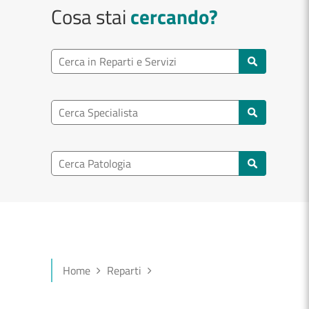
Cosa stai
cercando?
Ricerca reparto
Cerca reparti e servizi
Ricerca specialisti
Cerca specialisti
Ricerca nel patologia
Cerca patologie
Home
Reparti