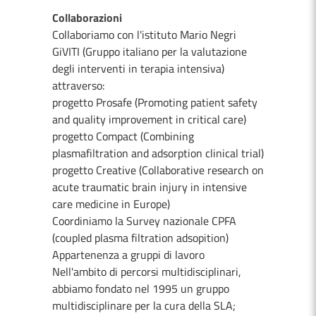
Collaborazioni
Collaboriamo con l'istituto Mario Negri
GiVITI (Gruppo italiano per la valutazione
degli interventi in terapia intensiva)
attraverso:
progetto Prosafe (Promoting patient safety
and quality improvement in critical care)
progetto Compact (Combining
plasmafiltration and adsorption clinical trial)
progetto Creative (Collaborative research on
acute traumatic brain injury in intensive
care medicine in Europe)
Coordiniamo la Survey nazionale CPFA
(coupled plasma filtration adsopition)
Appartenenza a gruppi di lavoro
Nell'ambito di percorsi multidisciplinari,
abbiamo fondato nel 1995 un gruppo
multidisciplinare per la cura della SLA;