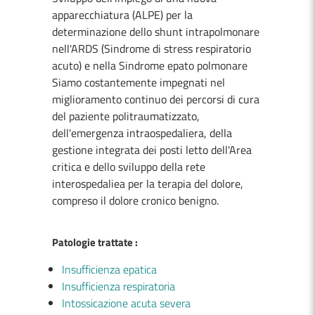
apparecchiatura (ALPE) per la
determinazione dello shunt intrapolmonare
nell'ARDS (Sindrome di stress respiratorio
acuto) e nella Sindrome epato polmonare
Siamo costantemente impegnati nel
miglioramento continuo dei percorsi di cura
del paziente politraumatizzato,
dell'emergenza intraospedaliera, della
gestione integrata dei posti letto dell'Area
critica e dello sviluppo della rete
interospedaliea per la terapia del dolore,
compreso il dolore cronico benigno.
Patologie trattate :
Insufficienza epatica
Insufficienza respiratoria
Intossicazione acuta severa