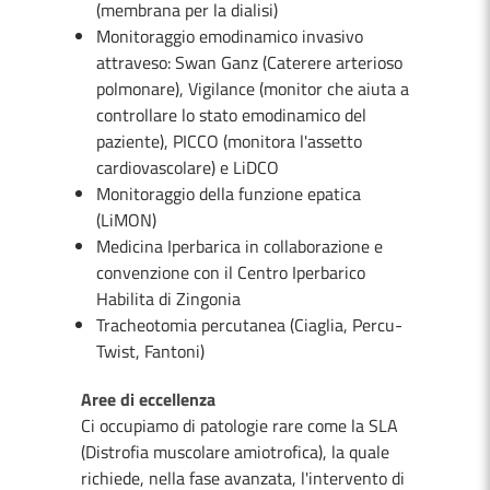
(membrana per la dialisi)
Monitoraggio emodinamico invasivo
attraveso: Swan Ganz (Caterere arterioso
polmonare), Vigilance (monitor che aiuta a
controllare lo stato emodinamico del
paziente), PICCO (monitora l'assetto
cardiovascolare) e LiDCO
Monitoraggio della funzione epatica
(LiMON)
Medicina Iperbarica in collaborazione e
convenzione con il Centro Iperbarico
Habilita di Zingonia
Tracheotomia percutanea (Ciaglia, Percu-
Twist, Fantoni)
Aree di eccellenza
Ci occupiamo di patologie rare come la SLA
(Distrofia muscolare amiotrofica), la quale
richiede, nella fase avanzata, l'intervento di