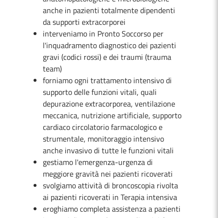
anche in pazienti totalmente dipendenti
da supporti extracorporei
interveniamo in Pronto Soccorso per
l'inquadramento diagnostico dei pazienti
gravi (codici rossi) e dei traumi (trauma
team)
forniamo ogni trattamento intensivo di
supporto delle funzioni vitali, quali
depurazione extracorporea, ventilazione
meccanica, nutrizione artificiale, supporto
cardiaco circolatorio farmacologico e
strumentale, monitoraggio intensivo
anche invasivo di tutte le funzioni vitali
gestiamo l'emergenza-urgenza di
meggiore gravità nei pazienti ricoverati
svolgiamo attività di broncoscopia rivolta
ai pazienti ricoverati in Terapia intensiva
eroghiamo completa assistenza a pazienti