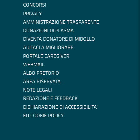
CONCORSI
PRIVACY
AMMINISTRAZIONE TRASPARENTE
DONAZIONI DI PLASMA
DIVENTA DONATORE DI MIDOLLO
AIUTACI A MIGLIORARE
PORTALE CAREGIVER
WEBMAIL
ALBO PRETORIO
AREA RISERVATA
NOTE LEGALI
REDAZIONE E FEEDBACK
DICHIARAZIONE DI ACCESSIBILITA'
EU COOKIE POLICY