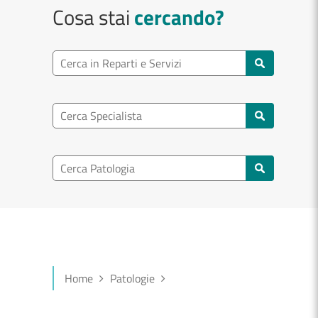
Cosa stai
cercando?
Ricerca reparto
Cerca reparti e servizi
Ricerca specialisti
Cerca specialisti
Ricerca nel patologia
Cerca patologie
Home
Patologie