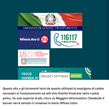
PRIVACY SETTINGS
Questo sito o gli strumenti terzi da questo utilizzati si avvalgono di cookie
necessari al funzionamento ed utili alle finalità illustrate nella
cookie
policy
. Se vuoi saperne di più, clicca su Maggiori informazioni. Chiudendo il
banner verrà salvato il consenso in stato: Rifiuta tutto.