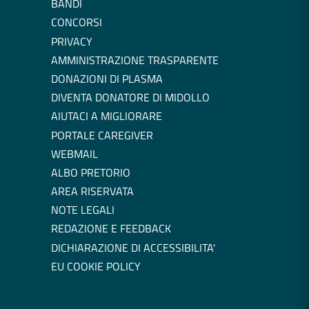
BANDI
CONCORSI
PRIVACY
AMMINISTRAZIONE TRASPARENTE
DONAZIONI DI PLASMA
DIVENTA DONATORE DI MIDOLLO
AIUTACI A MIGLIORARE
PORTALE CAREGIVER
WEBMAIL
ALBO PRETORIO
AREA RISERVATA
NOTE LEGALI
REDAZIONE E FEEDBACK
DICHIARAZIONE DI ACCESSIBILITA'
EU COOKIE POLICY