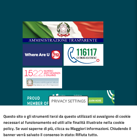
PRIVACY SETTINGS
Questo sito o gli strumenti terzi da questo utilizzati si avvalgono di cookie
necessari al funzionamento ed utili alle finalità illustrate nella
cookie
policy
. Se vuoi saperne di più, clicca su Maggiori informazioni. Chiudendo il
banner verrà salvato il consenso in stato: Rifiuta tutto.