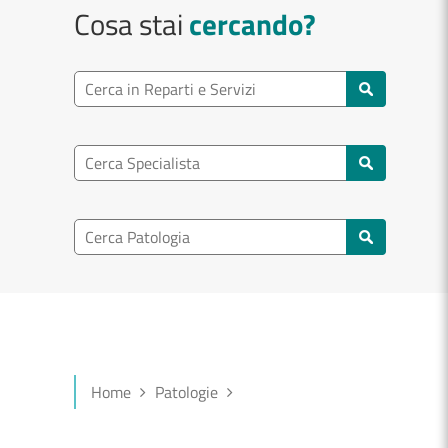
Cosa stai
cercando?
Ricerca reparto
Cerca reparti e servizi
Ricerca specialisti
Cerca specialisti
Ricerca nel patologia
Cerca patologie
Home
Patologie