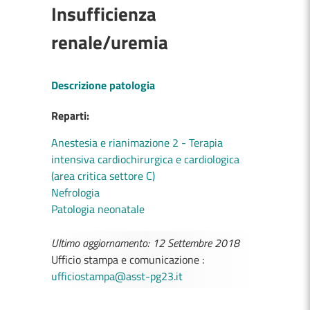
Insufficienza
renale/uremia
Descrizione patologia
Reparti:
Anestesia e rianimazione 2 - Terapia
intensiva cardiochirurgica e cardiologica
(area critica settore C)
Nefrologia
Patologia neonatale
Ultimo aggiornamento: 12 Settembre 2018
Ufficio stampa e comunicazione :
ufficiostampa@asst-pg23.it