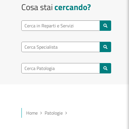
Cosa stai
cercando?
Ricerca reparto
Cerca reparti e servizi
Ricerca specialisti
Cerca specialisti
Ricerca nel patologia
Cerca patologie
Home
Patologie