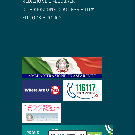
REDAZIONE E FEEDBACK
DICHIARAZIONE DI ACCESSIBILITA'
EU COOKIE POLICY