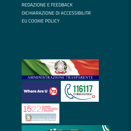
REDAZIONE E FEEDBACK
DICHIARAZIONE DI ACCESSIBILITA'
EU COOKIE POLICY