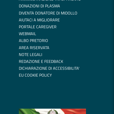
DONAZIONI DI PLASMA
DIVENTA DONATORE DI MIDOLLO
AIUTACI A MIGLIORARE
PORTALE CAREGIVER
WEBMAIL
ALBO PRETORIO
AREA RISERVATA
NOTE LEGALI
REDAZIONE E FEEDBACK
DICHIARAZIONE DI ACCESSIBILITA'
EU COOKIE POLICY