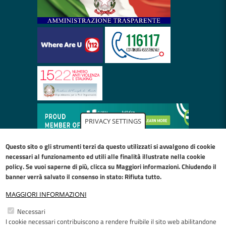
PRIVACY SETTINGS
Questo sito o gli strumenti terzi da questo utilizzati si avvalgono di cookie
necessari al funzionamento ed utili alle finalità illustrate nella
cookie
policy
. Se vuoi saperne di più, clicca su Maggiori informazioni. Chiudendo il
banner verrà salvato il consenso in stato: Rifiuta tutto.
MAGGIORI INFORMAZIONI
Restiamo in contatto
Necessari
I cookie necessari contribuiscono a rendere fruibile il sito web abilitandone