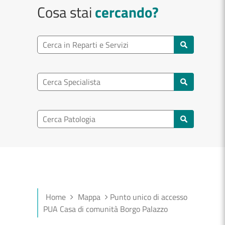
Cosa stai
cercando?
Ricerca reparto
Cerca reparti e servizi
Ricerca specialisti
Cerca specialisti
Ricerca nel patologia
Cerca patologie
Home
Mappa
Punto unico di accesso
PUA Casa di comunità Borgo Palazzo