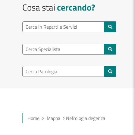
Cosa stai
cercando?
Ricerca reparto
Cerca reparti e servizi
Ricerca specialisti
Cerca specialisti
Ricerca nel patologia
Cerca patologie
Home
Mappa
Nefrologia degenza