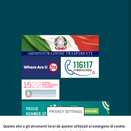
PRIVACY SETTINGS
Questo sito o gli strumenti terzi da questo utilizzati si avvalgono di cookie