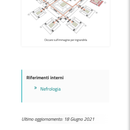
Cliccare sull'immagine per ingrandirla
Riferimenti interni
Nefrologia
Ultimo aggiornamento: 18 Giugno 2021