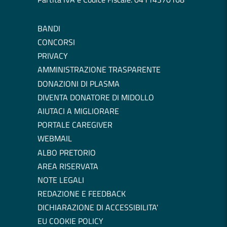
BANDI
CONCORSI
PRIVACY
AMMINISTRAZIONE TRASPARENTE
DONAZIONI DI PLASMA
DIVENTA DONATORE DI MIDOLLO
AIUTACI A MIGLIORARE
PORTALE CAREGIVER
WEBMAIL
ALBO PRETORIO
AREA RISERVATA
NOTE LEGALI
REDAZIONE E FEEDBACK
DICHIARAZIONE DI ACCESSIBILITA'
EU COOKIE POLICY