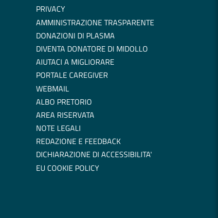
PRIVACY
AMMINISTRAZIONE TRASPARENTE
DONAZIONI DI PLASMA
DIVENTA DONATORE DI MIDOLLO
AIUTACI A MIGLIORARE
PORTALE CAREGIVER
WEBMAIL
ALBO PRETORIO
AREA RISERVATA
NOTE LEGALI
REDAZIONE E FEEDBACK
DICHIARAZIONE DI ACCESSIBILITA'
EU COOKIE POLICY