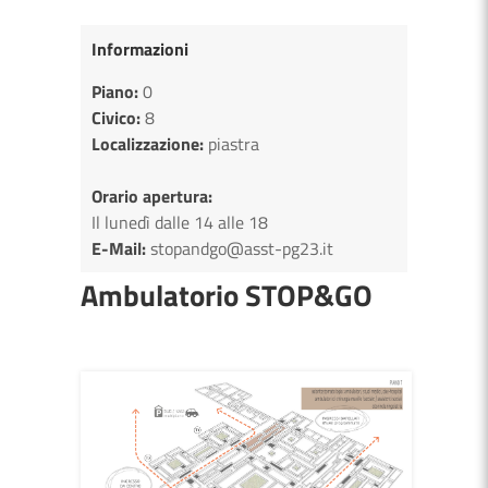
Informazioni
Piano:
0
Civico:
8
Localizzazione:
piastra
Orario apertura:
Il lunedì dalle 14 alle 18
E-Mail:
stopandgo@asst-pg23.it
Ambulatorio STOP&GO