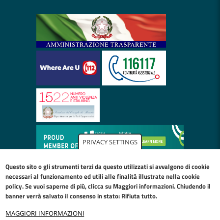
PRIVACY SETTINGS
Questo sito o gli strumenti terzi da questo utilizzati si avvalgono di cookie
necessari al funzionamento ed utili alle finalità illustrate nella
cookie
policy
. Se vuoi saperne di più, clicca su Maggiori informazioni. Chiudendo il
banner verrà salvato il consenso in stato: Rifiuta tutto.
MAGGIORI INFORMAZIONI
Restiamo in contatto