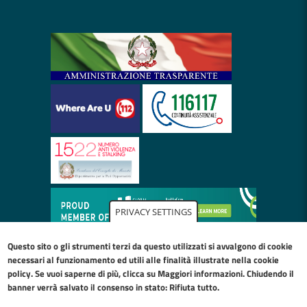
PRIVACY SETTINGS
Questo sito o gli strumenti terzi da questo utilizzati si avvalgono di cookie
necessari al funzionamento ed utili alle finalità illustrate nella
cookie
policy
. Se vuoi saperne di più, clicca su Maggiori informazioni. Chiudendo il
banner verrà salvato il consenso in stato: Rifiuta tutto.