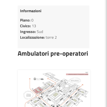
Informazioni
Piano:
0
Civico:
13
Ingresso:
Sud
Localizzazione:
torre 2
Ambulatori pre-operatori