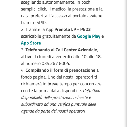
scegliendo autonomamente, in pochi
semplici click, il medico, la prestazione e la
data preferita. L’accesso al portale avviene
tramite SPID.
Tramite la App
Prenota LP - PG23
scaricabile gratuitamente
da
Google Play
e
App Store
Telefonando al Call Center Aziendale
,
attivo da lunedì a venerdì dalle 10 alle 18,
al numero 035.267 8004.
Compilando il form di prenotazione
a
fondo pagina. Uno dei nostri operatori ti
richiamerà in breve tempo per concordare
con te la prima data disponibile.
L'effettiva
disponibilità delle prestazioni richieste è
subordinata ad una verifica puntuale delle
agende da parte dei nostri operatori.