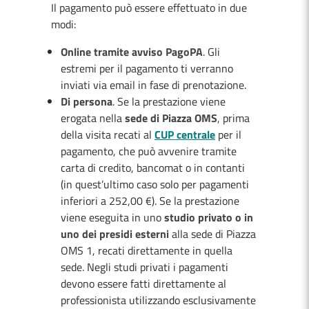
Il pagamento può essere effettuato in due
modi:
Online tramite avviso PagoPA
. Gli
estremi per il pagamento ti verranno
inviati via email in fase di prenotazione.
Di persona
. Se la prestazione viene
erogata nella
sede di Piazza OMS
, prima
della visita recati al
CUP centrale
per il
pagamento, che può avvenire tramite
carta di credito, bancomat o in contanti
(in quest’ultimo caso solo per pagamenti
inferiori a 252,00 €). Se la prestazione
viene eseguita in uno
studio privato o in
uno dei presidi esterni
alla sede di Piazza
OMS 1, recati direttamente in quella
sede. Negli studi privati i pagamenti
devono essere fatti direttamente al
professionista utilizzando esclusivamente