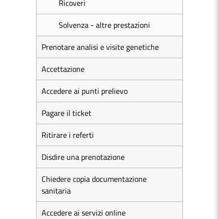
Ricoveri
Solvenza - altre prestazioni
Prenotare analisi e visite genetiche
Accettazione
Accedere ai punti prelievo
Pagare il ticket
Ritirare i referti
Disdire una prenotazione
Chiedere copia documentazione
sanitaria
Accedere ai servizi online