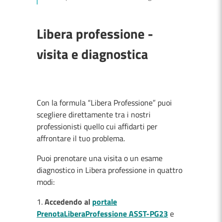
Libera professione -
visita e diagnostica
Con la formula “Libera Professione” puoi
scegliere direttamente tra i nostri
professionisti quello cui affidarti per
affrontare il tuo problema.
Puoi prenotare una visita o un esame
diagnostico in Libera professione in quattro
modi:
Accedendo al
portale
PrenotaLiberaProfessione ASST-PG23
e