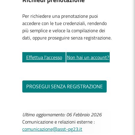
Per richiedere una prenotazione puoi
accedere con le tue credenziali, rendendo
più semplice e veloce la compilazione dei
dati, oppure proseguire senza registrazione.
Effettua l'accesso
Non hai un account?
Registrati
Ultimo aggiornamento: 06 Febbraio 2026
Comunicazione e relazioni esterne :
comunicazione@asst-pg23.it