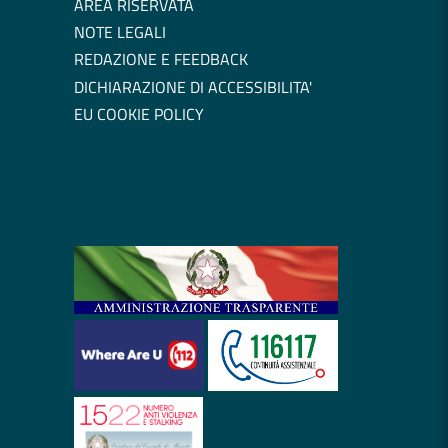
AREA RISERVATA
NOTE LEGALI
REDAZIONE E FEEDBACK
DICHIARAZIONE DI ACCESSIBILITA'
EU COOKIE POLICY