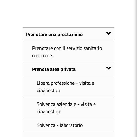
Prenotare una prestazione
Prenotare con il servizio sanitario
nazionale
Prenota area privata
Libera professione - visita e
diagnostica
Solvenza aziendale - visita e
diagnostica
Solvenza - laboratorio