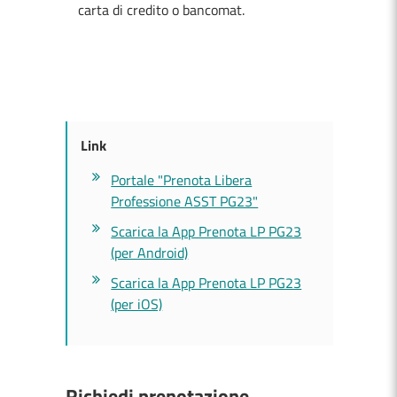
carta di credito o bancomat.
Link
Portale "Prenota Libera
Professione ASST PG23"
Scarica la App Prenota LP PG23
(per Android)
Scarica la App Prenota LP PG23
(per iOS)
Richiedi prenotazione