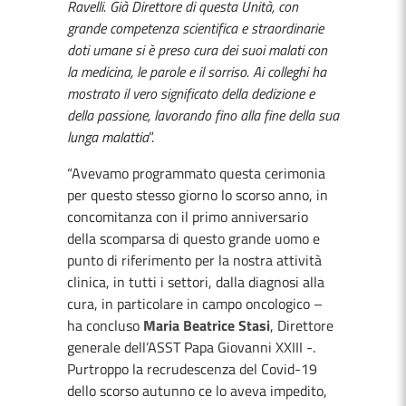
Ravelli. Già Direttore di questa Unità, con
grande competenza scientifica e straordinarie
doti umane si è preso cura dei suoi malati con
la medicina, le parole e il sorriso. Ai colleghi ha
mostrato il vero significato della dedizione e
della passione, lavorando fino alla fine della sua
lunga malattia
”.
“Avevamo programmato questa cerimonia
per questo stesso giorno lo scorso anno, in
concomitanza con il primo anniversario
della scomparsa di questo grande uomo e
punto di riferimento per la nostra attività
clinica, in tutti i settori, dalla diagnosi alla
cura, in particolare in campo oncologico –
ha concluso
Maria Beatrice Stasi
, Direttore
generale dell’ASST Papa Giovanni XXIII -.
Purtroppo la recrudescenza del Covid-19
dello scorso autunno ce lo aveva impedito,