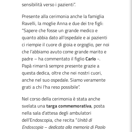
sensibilità verso i pazienti”.
Presente alla cerimonia anche la famiglia
Ravelli, la moglie Anna e due dei tre figli:
“Sapere che fosse un grande medico e
quanto abbia dato all’ospedale e ai pazienti
ci riempie il cuore di gioia e orgoglio, per noi
che l’abbiamo avuto come grande marito e
padre – ha commentato il figlio
Carlo
-.
Papà rimarrà sempre presente grazie a
questa dedica, oltre che nei nostri cuori,
anche nel suo ospedale. Siamo veramente
grati a chi l’ha reso possibile”.
Nel corso della cerimonia è stata anche
svelata una
targa commemorativa
, posta
nella sala d’attesa degli ambulatori
dell’Endoscopia, che recita “
Unità di
Endoscopia – dedicata alla memoria di Paolo