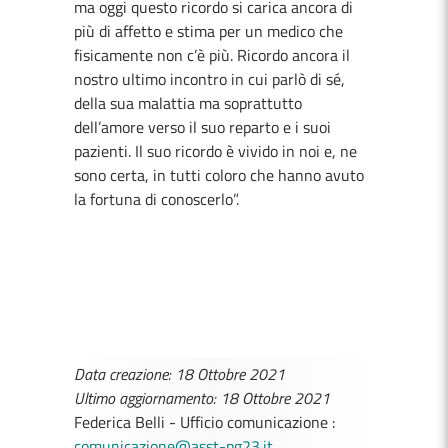
ma oggi questo ricordo si carica ancora di
più di affetto e stima per un medico che
fisicamente non c’è più. Ricordo ancora il
nostro ultimo incontro in cui parlò di sé,
della sua malattia ma soprattutto
dell’amore verso il suo reparto e i suoi
pazienti. Il suo ricordo è vivido in noi e, ne
sono certa, in tutti coloro che hanno avuto
la fortuna di conoscerlo”.
Data creazione: 18 Ottobre 2021
Ultimo aggiornamento: 18 Ottobre 2021
Federica Belli - Ufficio comunicazione :
comunicazione@asst-pg23.it