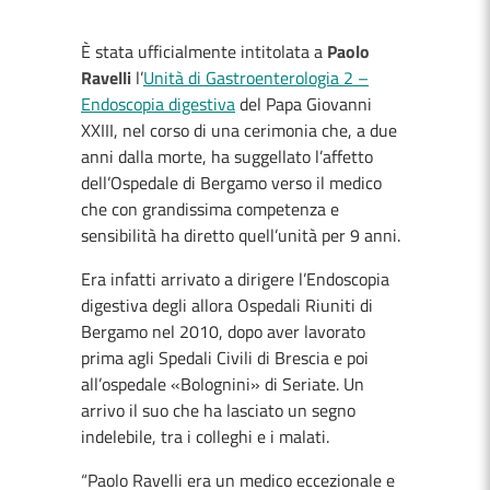
È stata ufficialmente intitolata a
Paolo
Ravelli
l’
Unità di Gastroenterologia 2 –
Endoscopia digestiva
del Papa Giovanni
XXIII, nel corso di una cerimonia che, a due
anni dalla morte, ha suggellato l’affetto
dell’Ospedale di Bergamo verso il medico
che con grandissima competenza e
sensibilità ha diretto quell’unità per 9 anni.
Era infatti arrivato a dirigere l’Endoscopia
digestiva degli allora Ospedali Riuniti di
Bergamo nel 2010, dopo aver lavorato
prima agli Spedali Civili di Brescia e poi
all’ospedale «Bolognini» di Seriate. Un
arrivo il suo che ha lasciato un segno
indelebile, tra i colleghi e i malati.
“Paolo Ravelli era un medico eccezionale e