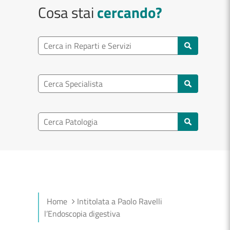
Cosa stai
cercando?
Ricerca reparto
Cerca reparti e servizi
Ricerca specialisti
Cerca specialisti
Ricerca nel patologia
Cerca patologie
Home
Intitolata a Paolo Ravelli
l’Endoscopia digestiva