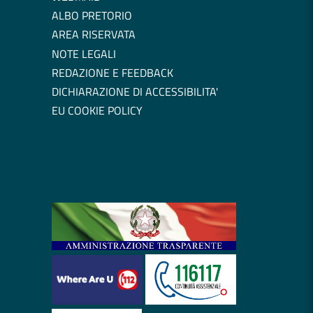
ALBO PRETORIO
AREA RISERVATA
NOTE LEGALI
REDAZIONE E FEEDBACK
DICHIARAZIONE DI ACCESSIBILITA'
EU COOKIE POLICY