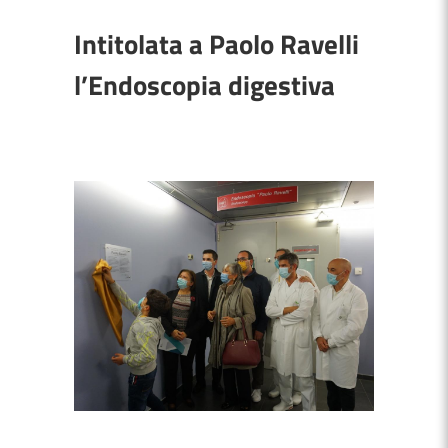
Intitolata a Paolo Ravelli
l’Endoscopia digestiva