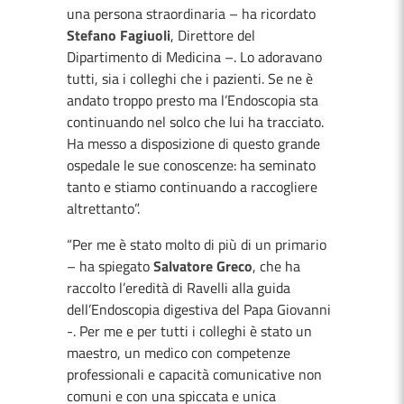
una persona straordinaria – ha ricordato
Stefano Fagiuoli
, Direttore del
Dipartimento di Medicina –. Lo adoravano
tutti, sia i colleghi che i pazienti. Se ne è
andato troppo presto ma l’Endoscopia sta
continuando nel solco che lui ha tracciato.
Ha messo a disposizione di questo grande
ospedale le sue conoscenze: ha seminato
tanto e stiamo continuando a raccogliere
altrettanto”.
“Per me è stato molto di più di un primario
– ha spiegato
Salvatore Greco
, che ha
raccolto l’eredità di Ravelli alla guida
dell’Endoscopia digestiva del Papa Giovanni
-. Per me e per tutti i colleghi è stato un
maestro, un medico con competenze
professionali e capacità comunicative non
comuni e con una spiccata e unica