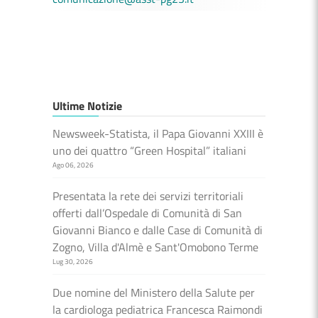
Ultime Notizie
Newsweek-Statista, il Papa Giovanni XXIII è
uno dei quattro “Green Hospital” italiani
Ago 06, 2026
Presentata la rete dei servizi territoriali
offerti dall’Ospedale di Comunità di San
Giovanni Bianco e dalle Case di Comunità di
Zogno, Villa d'Almè e Sant'Omobono Terme
Lug 30, 2026
Due nomine del Ministero della Salute per
la cardiologa pediatrica Francesca Raimondi