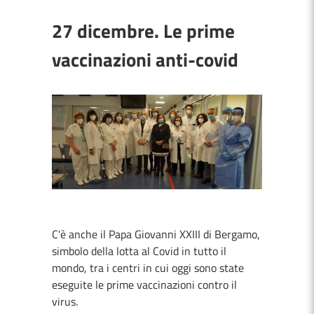
27 dicembre. Le prime
vaccinazioni anti-covid
C'è anche il Papa Giovanni XXIII di Bergamo,
simbolo della lotta al Covid in tutto il
mondo, tra i centri in cui oggi sono state
eseguite le prime vaccinazioni contro il
virus.