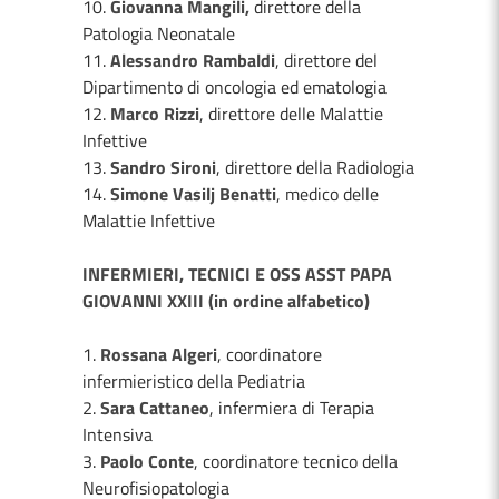
10.
Giovanna Mangili,
direttore della
Patologia Neonatale
11.
Alessandro Rambaldi
, direttore del
Dipartimento di oncologia ed ematologia
12.
Marco Rizzi
, direttore delle Malattie
Infettive
13.
Sandro Sironi
, direttore della Radiologia
14.
Simone Vasilj Benatti
, medico delle
Malattie Infettive
INFERMIERI, TECNICI E OSS ASST PAPA
GIOVANNI XXIII (in ordine alfabetico)
1.
Rossana Algeri
, coordinatore
infermieristico della Pediatria
2.
Sara Cattaneo
, infermiera di Terapia
Intensiva
3.
Paolo Conte
, coordinatore tecnico della
Neurofisiopatologia