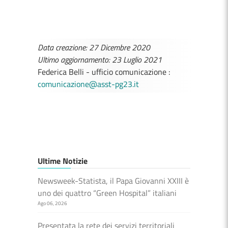
Data creazione: 27 Dicembre 2020
Ultimo aggiornamento: 23 Luglio 2021
Federica Belli - ufficio comunicazione :
comunicazione@asst-pg23.it
Ultime Notizie
Newsweek-Statista, il Papa Giovanni XXIII è
uno dei quattro “Green Hospital” italiani
Ago 06, 2026
Presentata la rete dei servizi territoriali