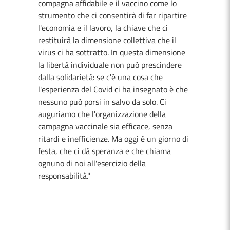
compagna affidabile e il vaccino come lo
strumento che ci consentirà di far ripartire
l'economia e il lavoro, la chiave che ci
restituirà la dimensione collettiva che il
virus ci ha sottratto. In questa dimensione
la libertà individuale non può prescindere
dalla solidarietà: se c'è una cosa che
l'esperienza del Covid ci ha insegnato è che
nessuno può porsi in salvo da solo. Ci
auguriamo che l'organizzazione della
campagna vaccinale sia efficace, senza
ritardi e inefficienze. Ma oggi è un giorno di
festa, che ci dà speranza e che chiama
ognuno di noi all'esercizio della
responsabilità."