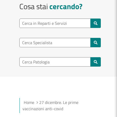
Cosa stai
cercando?
Ricerca reparto
Cerca reparti e servizi
Ricerca specialisti
Cerca specialisti
Ricerca nel patologia
Cerca patologie
Home
27 dicembre. Le prime
vaccinazioni anti-covid