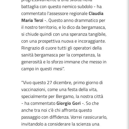
battaglia con questo nemico subdolo - ha
commentato l'assessore regionale
Claudia
Maria Terzi
-. Questo anno drammatico per
il nostro territorio, e lo dico da bergamasca,
si chiude quindi con una speranza tangibile,
con una prospettiva nuova e incoraggiante.
Ringrazio di cuore tutti gli operatori della
sanità bergamasca per la competenza, la
generosità e lo sforzo immane che messo in
campo in questi mesi".
"Vivo questo 27 dicembre, primo giorno di
vaccinazioni, come una festa della vita,
specialmente per Bergamo, la nostra città
- ha commentato
Giorgio Gori
-. So che
anche tra noi c'è chi affronta questo
passaggio con diffidenza. Vorrei rassicurarlo,
invitandolo a considerare la scienza una