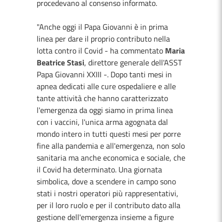
procedevano al consenso informato.
"Anche oggi il Papa Giovanni è in prima
linea per dare il proprio contributo nella
lotta contro il Covid - ha commentato
Maria
Beatrice Stasi
, direttore generale dell'ASST
Papa Giovanni XXIII -. Dopo tanti mesi in
apnea dedicati alle cure ospedaliere e alle
tante attività che hanno caratterizzato
l'emergenza da oggi siamo in prima linea
con i vaccini, l'unica arma agognata dal
mondo intero in tutti questi mesi per porre
fine alla pandemia e all'emergenza, non solo
sanitaria ma anche economica e sociale, che
il Covid ha determinato. Una giornata
simbolica, dove a scendere in campo sono
stati i nostri operatori più rappresentativi,
per il loro ruolo e per il contributo dato alla
gestione dell'emergenza insieme a figure