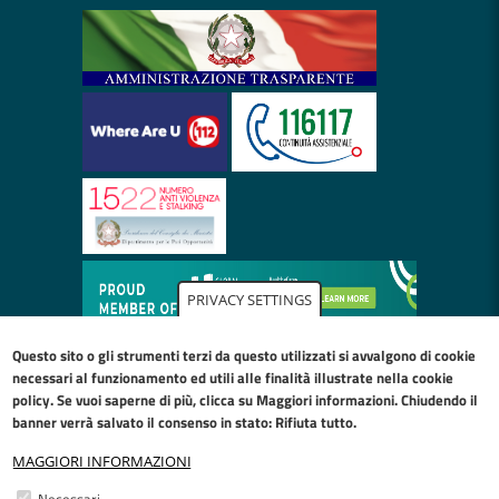
PRIVACY SETTINGS
Questo sito o gli strumenti terzi da questo utilizzati si avvalgono di cookie
necessari al funzionamento ed utili alle finalità illustrate nella
cookie
policy
. Se vuoi saperne di più, clicca su Maggiori informazioni. Chiudendo il
banner verrà salvato il consenso in stato: Rifiuta tutto.
MAGGIORI INFORMAZIONI
Restiamo in contatto