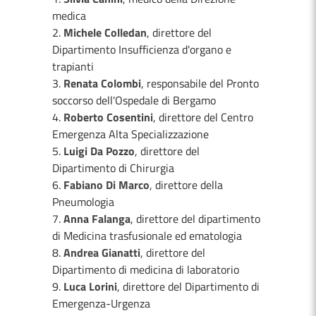
medica
2.
Michele Colledan
, direttore del
Dipartimento Insufficienza d'organo e
trapianti
3.
Renata Colombi
, responsabile del Pronto
soccorso dell'Ospedale di Bergamo
4.
Roberto Cosentini
, direttore del Centro
Emergenza Alta Specializzazione
5.
Luigi Da Pozzo
, direttore del
Dipartimento di Chirurgia
6.
Fabiano Di Marco
, direttore della
Pneumologia
7.
Anna Falanga
, direttore del dipartimento
di Medicina trasfusionale ed ematologia
8.
Andrea Gianatti
, direttore del
Dipartimento di medicina di laboratorio
9.
Luca Lorini
, direttore del Dipartimento di
Emergenza-Urgenza