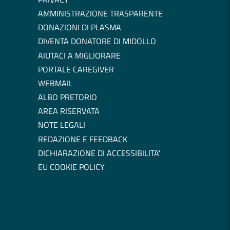
AMMINISTRAZIONE TRASPARENTE
DONAZIONI DI PLASMA
DIVENTA DONATORE DI MIDOLLO
AIUTACI A MIGLIORARE
PORTALE CAREGIVER
WEBMAIL
ALBO PRETORIO
AREA RISERVATA
NOTE LEGALI
REDAZIONE E FEEDBACK
DICHIARAZIONE DI ACCESSIBILITA'
EU COOKIE POLICY