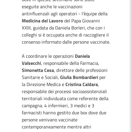
eseguite anche le vaccinazioni
antinfluenzali agli operatori - l'èquipe della
Medicina del Lavoro
del Papa Giovanni
XXIII, guidata da Daniela Borleri, che con i
colleghi si è occupata anche di raccogliere il
consenso informato dalle persone vaccinate.
A coordinare le operazioni
Daniela
Valsecchi
, responsabile della Farmacia,
Simonetta Cesa
, direttore delle professioni
Sanitarie e Sociali,
Giulia Bombardieri
per
la Direzione Medica e
Cristina Caldara
,
responsabile dei processi socioassistenziali
territoriali individuata come referente della
campagna. 4 infermieri, 3 medici e 3
farmacisti hanno gestito due box dove due
persone venivano vaccinate
contemporaneamente mentre altri