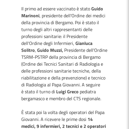
Il primo ad essere vaccinato è stato
Guido
Marinoni
, presidente dell'Ordine dei medici
della provincia di Bergamo. Poi è stato il
turno degli altri rappresentanti delle
professioni sanitarie: il Presidente
dell'Ordine degli Infermieri,
Gianluca
Solitro
,
Guido Muzzi,
Presidente dell'Ordine
TSRM-PSTRP della provincia di Bergamo
(Ordine dei Tecnici Sanitari di Radiologia e
delle professioni sanitarie tecniche, della
riabilitazione e della prevenzione) e tecnico
di Radiologia al Papa Giovanni. A seguire
è stato il turno di
Luigi Greco
pediatra
bergamasco e membro del CTS regionale.
È stata poi la volta degli operatori del Papa
Giovanni. A ricevere le prime dosi
14
medici, 9 infermieri, 2 tecnici e 2 operatori