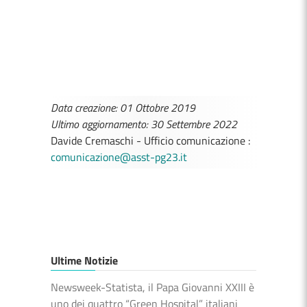
Data creazione: 01 Ottobre 2019
Ultimo aggiornamento: 30 Settembre 2022
Davide Cremaschi - Ufficio comunicazione :
comunicazione@asst-pg23.it
Ultime Notizie
Newsweek-Statista, il Papa Giovanni XXIII è
uno dei quattro “Green Hospital” italiani