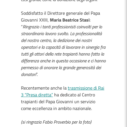
Soddisfatto il Direttore generale del Papa
Giovanni XXIII,
Maria Beatrice Stasi
:
“
Ringrazio i tanti professionisti coinvolti per lo
straordinario lavoro svolto. La professionalità
del nostro centro, la dedizione dei nostri
operatori e la capacità di lavorare in sinergia fra
tutti gli attori della rete trapianti hanno fatto la
differenza anche in questa occasione e ci hanno
permesso di onorare la grande generosità dei
donatori
”.
Recentemente anche la
trasmissione di Rai
3 “Presa diretta”
ha dedicato al Centro
trapianti del Papa Giovanni un servizio
come eccellenza in ambito nazionale.
(si ringrazia Fabio Proverbio per la foto)