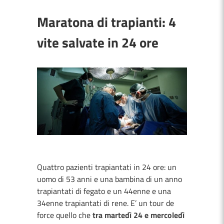
Maratona di trapianti: 4
vite salvate in 24 ore
Quattro pazienti trapiantati in 24 ore: un
uomo di 53 anni e una bambina di un anno
trapiantati di fegato e un 44enne e una
34enne trapiantati di rene. E’ un tour de
force quello che
tra martedì 24 e mercoledì