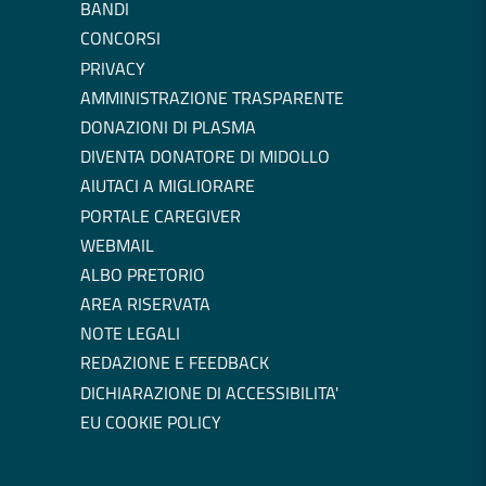
BANDI
CONCORSI
PRIVACY
AMMINISTRAZIONE TRASPARENTE
DONAZIONI DI PLASMA
DIVENTA DONATORE DI MIDOLLO
AIUTACI A MIGLIORARE
PORTALE CAREGIVER
WEBMAIL
ALBO PRETORIO
AREA RISERVATA
NOTE LEGALI
REDAZIONE E FEEDBACK
DICHIARAZIONE DI ACCESSIBILITA'
EU COOKIE POLICY