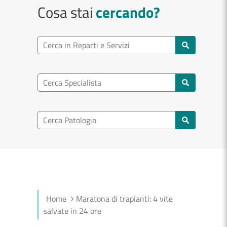
Cosa stai
cercando?
Ricerca reparto
Cerca reparti e servizi
Ricerca specialisti
Cerca specialisti
Ricerca nel patologia
Cerca patologie
Home
Maratona di trapianti: 4 vite
salvate in 24 ore