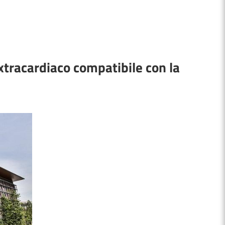
extracardiaco compatibile con la