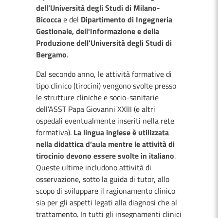
dell’Università degli Studi di Milano-
Bicocca
e del
Dipartimento di Ingegneria
Gestionale, dell'Informazione e della
Produzione dell'Università degli Studi di
Bergamo
.
Dal secondo anno, le attività formative di
tipo clinico (tirocini) vengono svolte presso
le strutture cliniche e socio-sanitarie
dell’ASST Papa Giovanni XXIII (e altri
ospedali eventualmente inseriti nella rete
formativa).
La lingua inglese è utilizzata
nella didattica d’aula mentre le attività di
tirocinio devono essere svolte in italiano
.
Queste ultime includono attività di
osservazione, sotto la guida di tutor, allo
scopo di sviluppare il ragionamento clinico
sia per gli aspetti legati alla diagnosi che al
trattamento. In tutti gli insegnamenti clinici