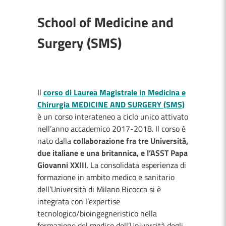
School of Medicine and
Surgery (SMS)
Il
corso di Laurea Magistrale in Medicina e
Chirurgia MEDICINE AND SURGERY (SMS)
è un corso interateneo a ciclo unico attivato
nell’anno accademico 2017-2018. Il corso è
nato dalla
collaborazione fra tre Università,
due italiane e una britannica, e l’ASST Papa
Giovanni XXIII
. La consolidata esperienza di
formazione in ambito medico e sanitario
dell’Università di Milano Bicocca si è
integrata con l’expertise
tecnologico/bioingegneristico nella
formazione del medico dell’Università degli