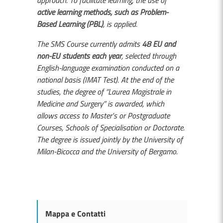
active learning methods, such as Problem-
Based Learning (PBL)
, is applied.
The SMS Course currently admits
48 EU and
non-EU students each year
, selected through
English-language examination conducted on a
national basis (IMAT Test). At the end of the
studies, the degree of “Laurea Magistrale in
Medicine and Surgery” is awarded, which
allows access to Master's or Postgraduate
Courses, Schools of Specialisation or Doctorate.
The degree is issued jointly by the University of
Milan-Bicocca and the University of Bergamo.
Mappa e Contatti