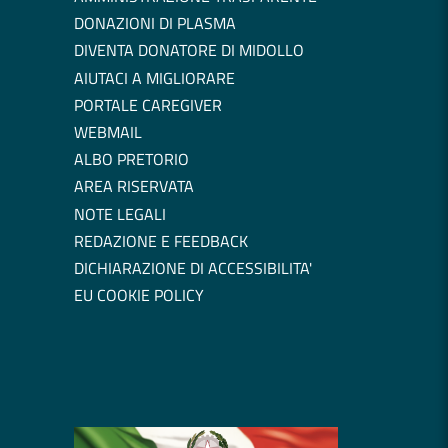
DONAZIONI DI PLASMA
DIVENTA DONATORE DI MIDOLLO
AIUTACI A MIGLIORARE
PORTALE CAREGIVER
WEBMAIL
ALBO PRETORIO
AREA RISERVATA
NOTE LEGALI
REDAZIONE E FEEDBACK
DICHIARAZIONE DI ACCESSIBILITA'
EU COOKIE POLICY