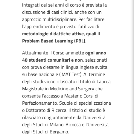
integrati dei sei anni di corso è prevista la
discussione di casi clinici, anche con un
approccio multidisciplinare. Per facilitare
l’apprendimento è previsto l’utilizzo di
metodologie didattiche attive, quali il
Problem Based Learning (PBL)
.
Attualmente il Corso ammette
ogni anno
48 studenti comunitari e non
, selezionati
con prova d’esame in lingua inglese svolta
su base nazionale (IMAT Test). Al termine
degli studi viene rilasciato il titolo di Laurea
Magistrale in Medicine and Surgery che
consente l’accesso a Master o Corsi di
Perfezionamento, Scuole di specializzazione
o Dottorato di Ricerca. Il titolo di studio è
rilasciato congiuntamente dall'Università
degli Studi di Milano-Bicocca e l'Università
degli Studi di Bergamo.