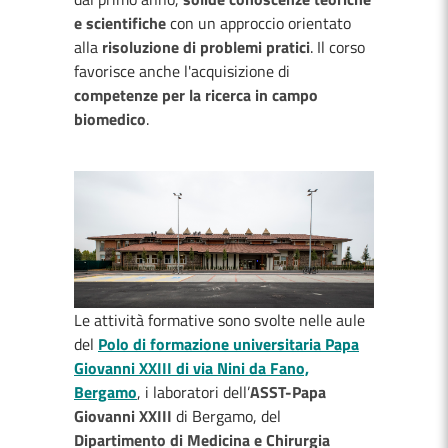
e scientifiche
con un approccio orientato
alla
risoluzione di problemi pratici
. Il corso
favorisce anche l'acquisizione di
competenze per la ricerca in campo
biomedico
.
Le attività formative sono svolte nelle aule
del
Polo di formazione universitaria Papa
Giovanni XXIII di via Nini da Fano,
Bergamo
, i laboratori dell’
ASST-Papa
Giovanni XXIII
di Bergamo, del
Dipartimento di Medicina e Chirurgia