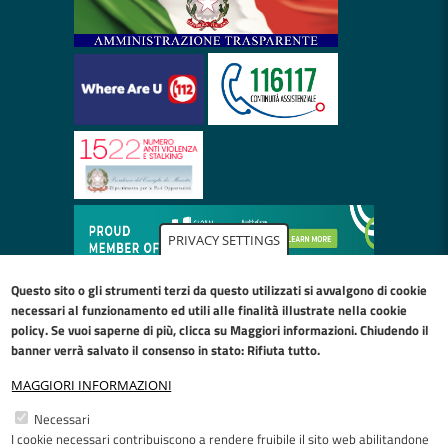
PRIVACY SETTINGS
Questo sito o gli strumenti terzi da questo utilizzati si avvalgono di cookie
necessari al funzionamento ed utili alle finalità illustrate nella
cookie
policy
. Se vuoi saperne di più, clicca su Maggiori informazioni. Chiudendo il
banner verrà salvato il consenso in stato: Rifiuta tutto.
MAGGIORI INFORMAZIONI
Restiamo in contatto
Necessari
I cookie necessari contribuiscono a rendere fruibile il sito web abilitandone