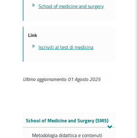
School of medicine and surgery
Link
Iscriviti al test di medicina
Ultimo aggiornamento: 01 Agosto 2025
School of Medicine and Surgery (SMS)
Metodologia didattica e contenuti