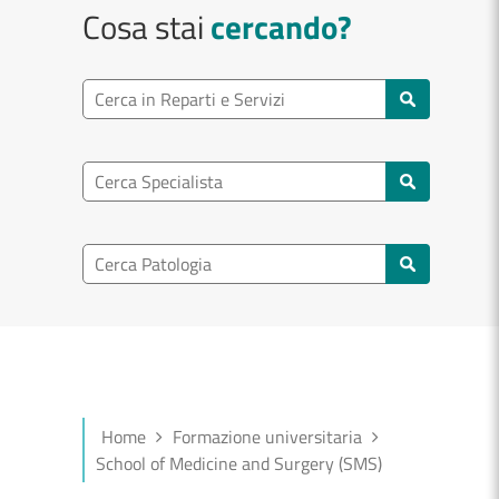
Cosa stai
cercando?
Ricerca reparto
Cerca reparti e servizi
Ricerca specialisti
Cerca specialisti
Ricerca nel patologia
Cerca patologie
Home
Formazione universitaria
School of Medicine and Surgery (SMS)