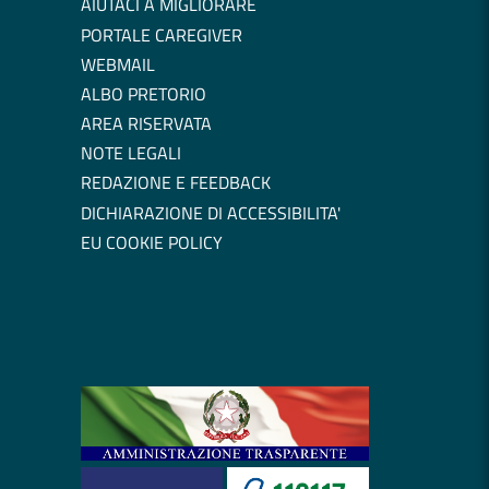
AIUTACI A MIGLIORARE
PORTALE CAREGIVER
WEBMAIL
ALBO PRETORIO
AREA RISERVATA
NOTE LEGALI
REDAZIONE E FEEDBACK
DICHIARAZIONE DI ACCESSIBILITA'
EU COOKIE POLICY