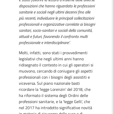
disposizioni che hanno riguardato le professioni
sanitarie e sociali negli ultimi decenni fino alle
più recenti, individuare le principali sollecitazioni
professionali e organizzative correlate ai bisogni
sanitari, socio-sanitari e sociali della comunità,
attuali e futuri, favorendo il confronto multi
professionale e interdisciplinare".
Molti, infatti, sono stati i provvedimenti
legislativi che negli ultimi anni hanno
ridisegnato il contesto in cui gli operatori si
muovono, cercando di coniugare gli aspetti
professionali con i bisogni degli assistiti e
viceversa. Sul piano nazionale basti
ricordare la 'legge Lorenzin' del 2018, che
ha riformato il sistema degli Ordini delle
professioni sanitarie, e la 'legge Gelli', che
nel 2017 ha introdotto significative novità
in materia di sicurezza delle cure e di