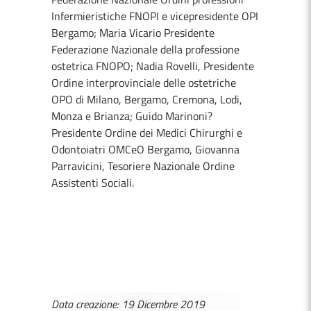
Infermieristiche FNOPI e vicepresidente OPI
Bergamo; Maria Vicario Presidente
Federazione Nazionale della professione
ostetrica FNOPO; Nadia Rovelli, Presidente
Ordine interprovinciale delle ostetriche
OPO di Milano, Bergamo, Cremona, Lodi,
Monza e Brianza; Guido Marinoni?
Presidente Ordine dei Medici Chirurghi e
Odontoiatri OMCeO Bergamo, Giovanna
Parravicini, Tesoriere Nazionale Ordine
Assistenti Sociali.
Data creazione: 19 Dicembre 2019