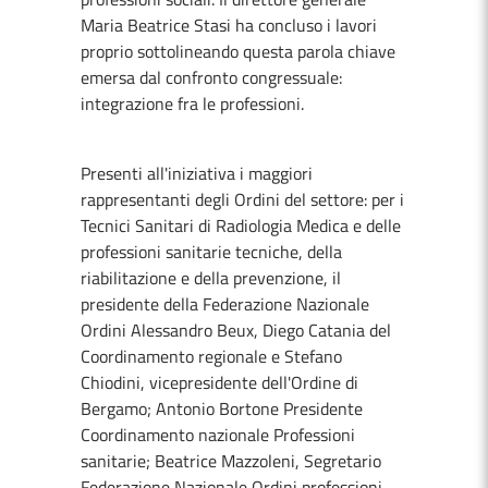
Maria Beatrice Stasi ha concluso i lavori
proprio sottolineando questa parola chiave
emersa dal confronto congressuale:
integrazione fra le professioni.
Presenti all'iniziativa i maggiori
rappresentanti degli Ordini del settore: per i
Tecnici Sanitari di Radiologia Medica e delle
professioni sanitarie tecniche, della
riabilitazione e della prevenzione, il
presidente della Federazione Nazionale
Ordini Alessandro Beux, Diego Catania del
Coordinamento regionale e Stefano
Chiodini, vicepresidente dell'Ordine di
Bergamo; Antonio Bortone Presidente
Coordinamento nazionale Professioni
sanitarie; Beatrice Mazzoleni, Segretario
Federazione Nazionale Ordini professioni