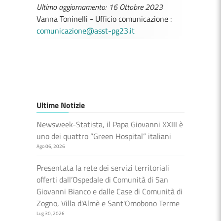
Ultimo aggiornamento: 16 Ottobre 2023
Vanna Toninelli - Ufficio comunicazione :
comunicazione@asst-pg23.it
Ultime Notizie
Newsweek-Statista, il Papa Giovanni XXIII è
uno dei quattro “Green Hospital” italiani
Ago 06, 2026
Presentata la rete dei servizi territoriali
offerti dall’Ospedale di Comunità di San
Giovanni Bianco e dalle Case di Comunità di
Zogno, Villa d'Almè e Sant'Omobono Terme
Lug 30, 2026