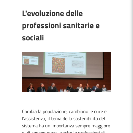
L'evoluzione delle
professioni sanitarie e
sociali
Cambia la popolazione, cambiano le cure e
l'assistenza, il tema della sostenibilità del
sistema ha un'importanza sempre maggiore
e, di conseguenza, anche le professioni di