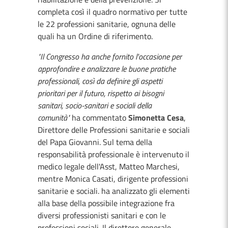
completa così il quadro normativo per tutte
le 22 professioni sanitarie, ognuna delle
quali ha un Ordine di riferimento.
"Il Congresso ha anche fornito l'occasione per
approfondire e analizzare le buone pratiche
professionali, così da definire gli aspetti
prioritari per il futuro, rispetto ai bisogni
sanitari, socio-sanitari e sociali della
comunità"
ha commentato
Simonetta Cesa
,
Direttore delle Professioni sanitarie e sociali
del Papa Giovanni. Sul tema della
responsabilità professionale è intervenuto il
medico legale dell'Asst, Matteo Marchesi,
mentre Monica Casati, dirigente professioni
sanitarie e sociali. ha analizzato gli elementi
alla base della possibile integrazione fra
diversi professionisti sanitari e con le
professioni sociali. Il direttore generale