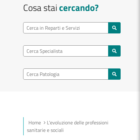
Cosa stai
cercando?
Ricerca reparto
Cerca reparti e servizi
Ricerca specialisti
Cerca specialisti
Ricerca nel patologia
Cerca patologie
Home
L'evoluzione delle professioni
sanitarie e sociali