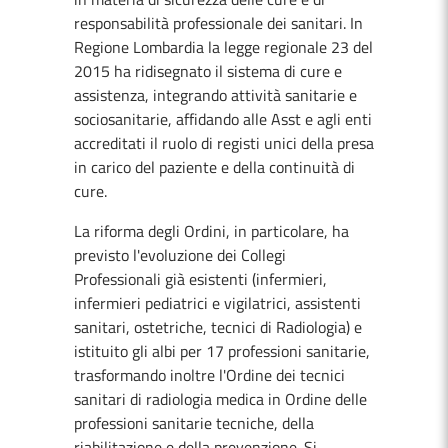
responsabilità professionale dei sanitari. In
Regione Lombardia la legge regionale 23 del
2015 ha ridisegnato il sistema di cure e
assistenza, integrando attività sanitarie e
sociosanitarie, affidando alle Asst e agli enti
accreditati il ruolo di registi unici della presa
in carico del paziente e della continuità di
cure.
La riforma degli Ordini, in particolare, ha
previsto l'evoluzione dei Collegi
Professionali già esistenti (infermieri,
infermieri pediatrici e vigilatrici, assistenti
sanitari, ostetriche, tecnici di Radiologia) e
istituito gli albi per 17 professioni sanitarie,
trasformando inoltre l'Ordine dei tecnici
sanitari di radiologia medica in Ordine delle
professioni sanitarie tecniche, della
riabilitazione e della prevenzione. Si