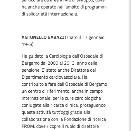
ha anche operato nell’ambito di programmi
di solidarietà internazionale.
ANTONELLO GAVAZZI
(nato il 17 gennaio
1948)
Ha guidato la Cardiologia dell’Ospedale di
Bergamo dal 2000 al 2013, anno della
pensione. E’ stato anche Direttore del
Dipartimento cardiovascolare. Ha
contribuito a fare dell’Ospedale di Bergamo
un centro di riferimento, anche in campo
internazionale, per le cure cardiologiche
coniugate alla ricerca clinica, proseguendo
questa attività tutt’oggi grazie alla
collaborazione con la Fondazione di ricerca
FROM, dove ricopre il ruolo di direttore