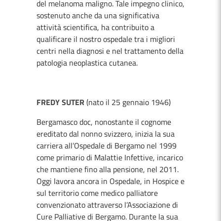
del melanoma maligno. Tale impegno clinico,
sostenuto anche da una significativa
attività scientifica, ha contribuito a
qualificare il nostro ospedale tra i migliori
centri nella diagnosi e nel trattamento della
patologia neoplastica cutanea.
FREDY SUTER
(nato il 25 gennaio 1946)
Bergamasco doc, nonostante il cognome
ereditato dal nonno svizzero, inizia la sua
carriera all’Ospedale di Bergamo nel 1999
come primario di Malattie Infettive, incarico
che mantiene fino alla pensione, nel 2011.
Oggi lavora ancora in Ospedale, in Hospice e
sul territorio come medico palliatore
convenzionato attraverso l’Associazione di
Cure Palliative di Bergamo. Durante la sua