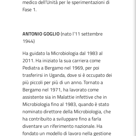
medico dell’Unità per le sperimentazioni di
Fase 1.
ANTONIO GOGLIO
(nato l’11 settembre
1944)
Ha guidato la Microbiologia dal 1983 al
2011. Ha iniziato la sua carriera come
Pediatra a Bergamo nel 1969, per poi
trasferirsi in Uganda, dove si è occupato dei
più piccoli per più di un anno. Tornato a
Bergamo nel 1971, ha lavorato come
assistente sia in Malattie infettive che in
Microbiologia fino al 1983, quando è stato
nominato direttore della Microbiologia, che
ha contribuito a sviluppare fino a farla
diventare un riferimento nazionale. Ha
fondato un modello di lavoro nella gestione