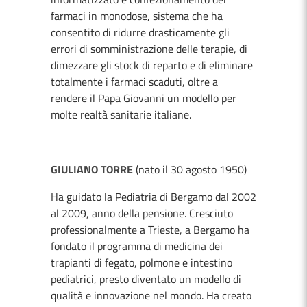
farmaci in monodose, sistema che ha
consentito di ridurre drasticamente gli
errori di somministrazione delle terapie, di
dimezzare gli stock di reparto e di eliminare
totalmente i farmaci scaduti, oltre a
rendere il Papa Giovanni un modello per
molte realtà sanitarie italiane.
GIULIANO TORRE
(nato il 30 agosto 1950)
Ha guidato la Pediatria di Bergamo dal 2002
al 2009, anno della pensione. Cresciuto
professionalmente a Trieste, a Bergamo ha
fondato il programma di medicina dei
trapianti di fegato, polmone e intestino
pediatrici, presto diventato un modello di
qualità e innovazione nel mondo. Ha creato