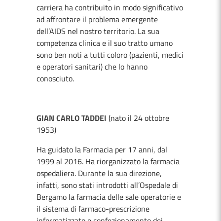
carriera ha contribuito in modo significativo
ad affrontare il problema emergente
dell’AIDS nel nostro territorio. La sua
competenza clinica e il suo tratto umano
sono ben noti a tutti coloro (pazienti, medici
e operatori sanitari) che lo hanno
conosciuto.
GIAN CARLO TADDEI
(nato il 24 ottobre
1953)
Ha guidato la Farmacia per 17 anni, dal
1999 al 2016. Ha riorganizzato la farmacia
ospedaliera. Durante la sua direzione,
infatti, sono stati introdotti all’Ospedale di
Bergamo la farmacia delle sale operatorie e
il sistema di farmaco-prescrizione
informatizzato e confezionamento dei