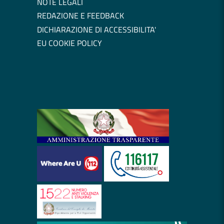
NOTE LEGALI
REDAZIONE E FEEDBACK
DICHIARAZIONE DI ACCESSIBILITA'
EU COOKIE POLICY