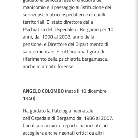
manicomio e il passaggio all’istituzione dei
servizi psichiatrici ospedalieri e di quelli
territoriali. E’ stato direttore della
Psichiatria dell’Ospedale di Bergamo per 10
anni, dal 1998 al 2008, anno della
pensione, e Direttore del Dipartimento di
salute mentale. È tutt’ora una figura di
riferimento della psichiatria bergamasca,
anche in ambito forense.
ANGELO COLOMBO
(nato il 18 dicembre
1940)
Ha guidato la Patologia neonatale
dell’Ospedale di Bergamo dal 1986 al 2007.
Con il suo arrivo, il reparto ha iniziato ad
accogliere anche neonati critici da altri