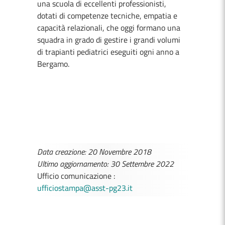
una scuola di eccellenti professionisti,
dotati di competenze tecniche, empatia e
capacità relazionali, che oggi formano una
squadra in grado di gestire i grandi volumi
di trapianti pediatrici eseguiti ogni anno a
Bergamo.
Data creazione: 20 Novembre 2018
Ultimo aggiornamento: 30 Settembre 2022
Ufficio comunicazione :
ufficiostampa@asst-pg23.it