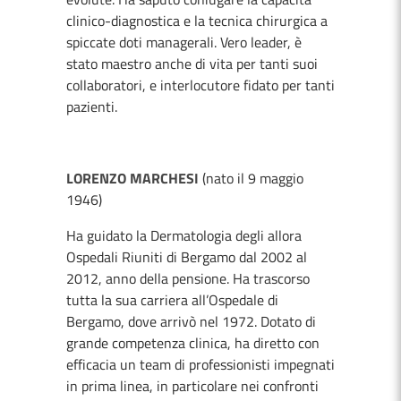
clinico-diagnostica e la tecnica chirurgica a
spiccate doti managerali. Vero leader, è
stato maestro anche di vita per tanti suoi
collaboratori, e interlocutore fidato per tanti
pazienti.
LORENZO MARCHESI
(nato il 9 maggio
1946)
Ha guidato la Dermatologia degli allora
Ospedali Riuniti di Bergamo dal 2002 al
2012, anno della pensione. Ha trascorso
tutta la sua carriera all’Ospedale di
Bergamo, dove arrivò nel 1972. Dotato di
grande competenza clinica, ha diretto con
efficacia un team di professionisti impegnati
in prima linea, in particolare nei confronti