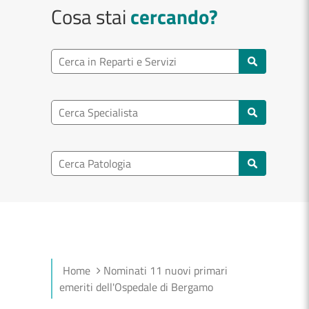
Cosa stai
cercando?
Ricerca reparto
Cerca reparti e servizi
Ricerca specialisti
Cerca specialisti
Ricerca nel patologia
Cerca patologie
Home
Nominati 11 nuovi primari
emeriti dell'Ospedale di Bergamo