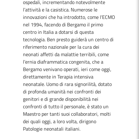
ospedali, incrementando notevolmente
l’attività e la casistica. Numerose le
innovazioni che ha introdotto, come l’ECMO
nel 1994, facendo di Bergamo il primo
centro in Italia a dotarsi di questa
tecnologia. Ben presto guiderà un centro di
riferimento nazionale per la cura dei
neonati affetti da malattie terribili, come
l’ernia diaframmatica congenita, che a
Bergamo venivano operati, ieri come oggi,
direttamente in Terapia intensiva
neonatale. Uomo di rara signorilità, dotato
di profonda umanità nei confronti dei
genitori e di grande disponibilità nei
confronti di tutto il personale, è stato un
Maestro per tanti suoi collaboratori, molti
dei quali oggi, a loro volta, dirigono
Patologie neonatali italiani.