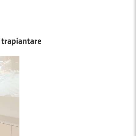
 trapiantare