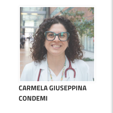
CARMELA GIUSEPPINA
CONDEMI