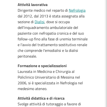
Attività lavorativa
Dirigente medico nel reparto di
Nefrologia
dal 2012, dal 2013 è stata assegnata alla
sezione di
Dialisi
, dove si occupa
dell'inquadramento ambulatoriale del
paziente con nefropatia cronica e del suo
follow-up fino alla fase di uremia terminale
e l'avvio del trattamento sostitutivo renale
che comprende l'emodialisi e la dialisi
peritoneale.
Formazione e specializzazioni
Laureata in Medicina e Chirurgia al
Policlinico Universitario di Messina nel
2006, si è specializzata in Nefrologia nel
medesimo ateneo.
Attività didattica e di ricerca
Svolge attività di tutoraggio a favore di