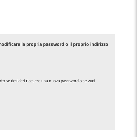
dificare la propria password o il proprio indirizzo
tanto se desideri ricevere una nuova password o se vuoi