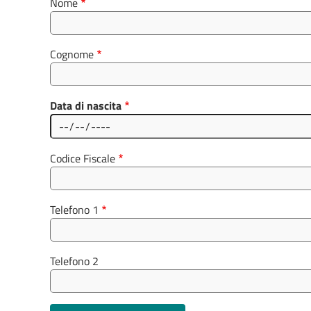
Nome
Cognome
Data di nascita
Data
Codice Fiscale
Telefono 1
Telefono 2