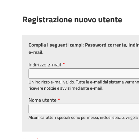
Registrazione nuovo utente
Compila i seguenti campi: Password corrente, Indir
e-mail.
Indirizzo e-mail
Un indirizzo e-mail valido. Tutte le e-mail dal sistema verran
ricevere notizie e avvisi mediante e-mail.
Nome utente
Alcuni caratteri speciali sono permessi, inclusi spazio, virgola (